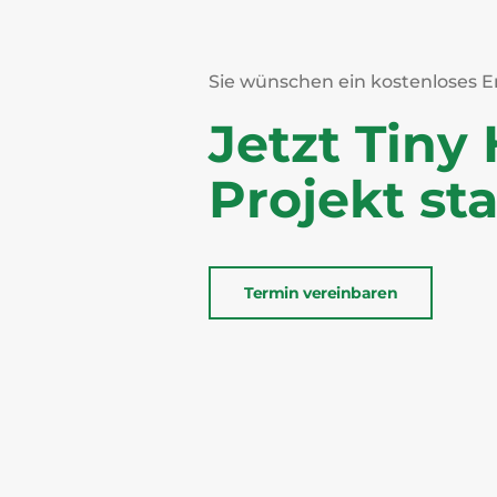
Sie wünschen ein kostenloses E
Jetzt Tiny
Projekt sta
Termin vereinbaren