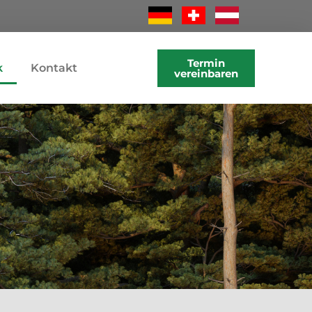
Termin
k
Kontakt
vereinbaren