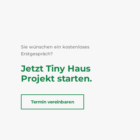
Sie wünschen ein kostenloses
Erstgespräch?
Jetzt Tiny Haus
Projekt starten.
Termin vereinbaren