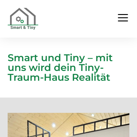
Smart und Tiny – mit
uns wird dein Tiny-
Traum-Haus Realität